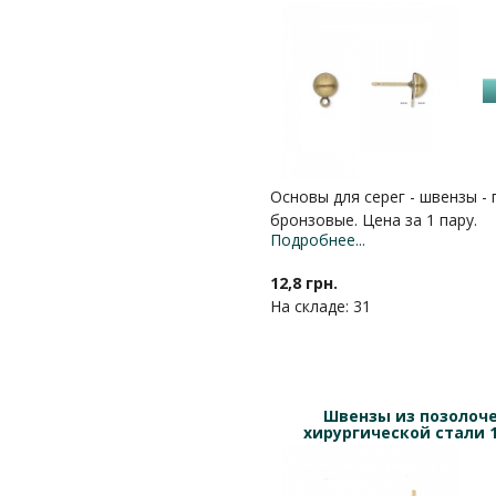
Основы для серег - швензы - 
бронзовые. Цена за 1 пару.
Подробнее...
12,8 грн.
На складе: 31
Швензы из позолоч
хирургической стали 