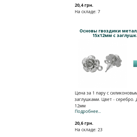
20,4 грн.
На складе: 7
Основы гвоздики мета
15х12мм с заглуш
Цена за 1 пару с силиконовы
заглушками. Цвет - серебро.
12мм
Подробнее...
20,6 грн.
На складе: 23