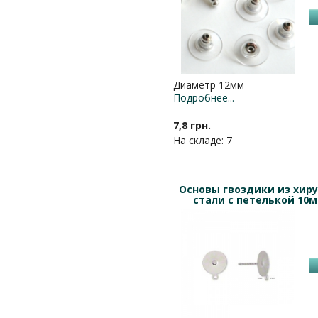
Диаметр 12мм
Подробнее...
7,8 грн.
На складе: 7
Основы гвоздики из хир
стали с петелькой 10