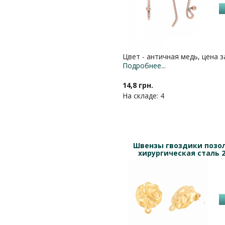
Цвет - античная медь, цена з
Подробнее...
14,8 грн.
На складе: 4
Швензы гвоздики позо
хирургическая сталь 