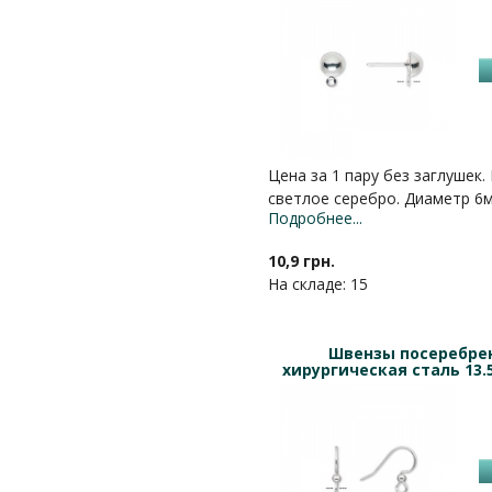
Цена за 1 пару без заглушек. 
светлое серебро. Диаметр 6
Подробнее...
10,9 грн.
На складе: 15
Швензы посеребре
хирургическая сталь 13