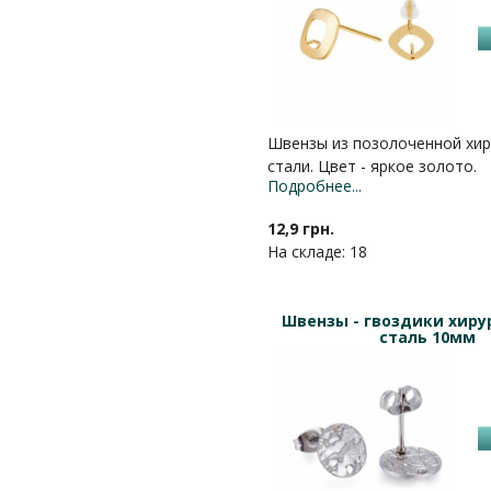
Швензы из позолоченной хир
стали. Цвет - яркое золото.
Подробнее...
12,9 грн.
На складе: 18
Швензы - гвоздики хиру
сталь 10мм