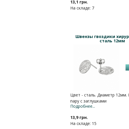
13,1 грн.
На складе: 7
Швензы гвоздики хирур
сталь 12мм
Цвет - сталь. Диаметр 12мм. 
пару с заглушками
Подробнее...
13,9 грн.
На складе: 15