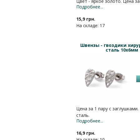
Цвет - яркое золото. Цена за
Подробнее...
15,9 грн.
На складе: 17
Швензы - гвоздики хиру
сталь 10х6мм
Цена за 1 пару с заглушками.
сталь.
Подробнее...
16,9 грн.
На складе: 10