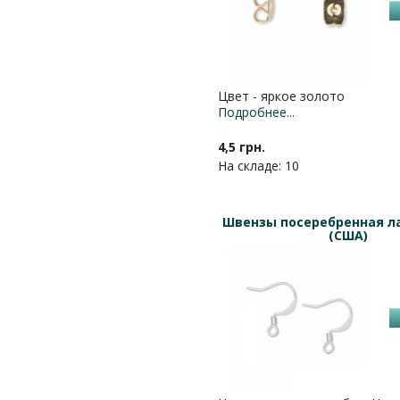
Цвет - яркое золото
Подробнее...
4,5 грн.
На складе: 10
Швензы посеребренная л
(США)