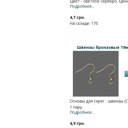
Цвет - светлое серебро. Цена
Подробнее...
4,7 грн.
На складе: 175
Швензы бронзовые 19м
Основы для серег - швензы (
1 пару.
Подробнее...
4,9 грн.