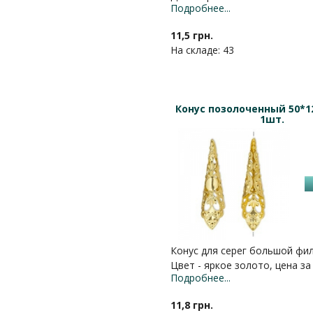
Подробнее...
11,5 грн.
На складе: 43
Конус позолоченный 50*1
1шт.
Конус для серег большой фи
Цвет - яркое золото, цена за
Подробнее...
11,8 грн.