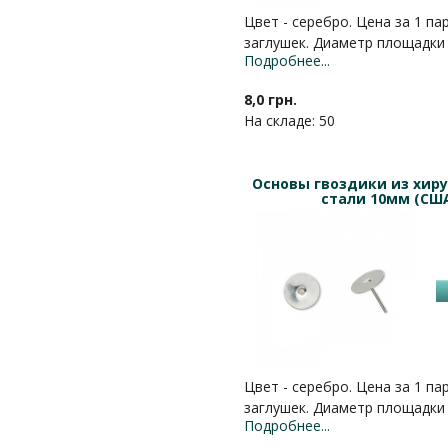
Цвет - серебро. Цена за 1 па
заглушек. Диаметр площадки
Подробнее...
8,0 грн.
На складе: 50
Основы гвоздики из хир
стали 10мм (СШ
Цвет - серебро. Цена за 1 па
заглушек. Диаметр площадки
Подробнее...