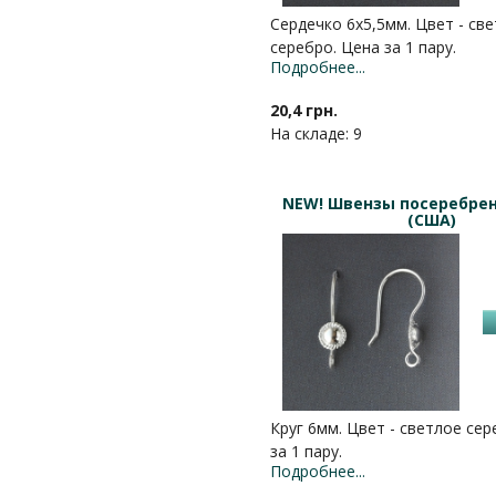
Сердечко 6х5,5мм. Цвет - св
серебро. Цена за 1 пару.
Подробнее...
20,4 грн.
На складе: 9
NEW! Швензы посеребре
(США)
Круг 6мм. Цвет - светлое сер
за 1 пару.
Подробнее...