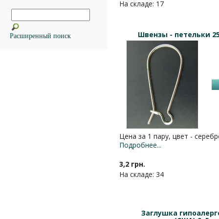
На складе: 17
Швензы - петельки 2
Расширенный поиск
Цена за 1 пару, цвет - серебр
Подробнее...
3,2 грн.
На складе: 34
Заглушка гипоалерг