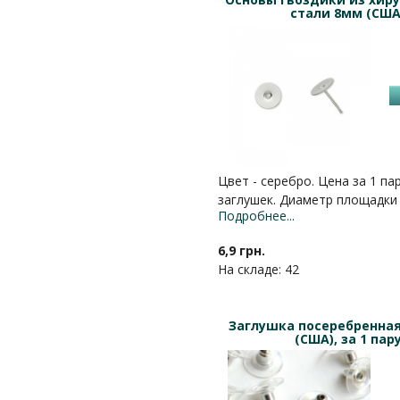
стали 8мм (США
Цвет - серебро. Цена за 1 па
заглушек. Диаметр площадки
Подробнее...
6,9 грн.
На складе: 42
Заглушка посеребренна
(США), за 1 пар