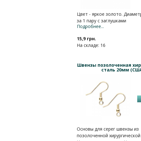
Цвет - яркое золото. Диамет
за 1 пару с заглушками
Подробнее...
15,9 грн.
На складе: 16
Швензы позолоченная хир
сталь 20мм (СШ
Основы для серег швензы из
позолоченной хирургической