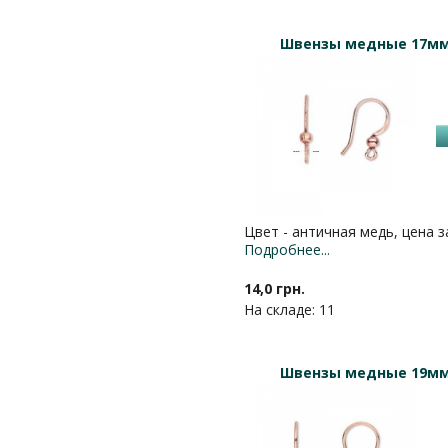
Швензы медные 17мм
Цвет - античная медь, цена з
Подробнее...
14,0 грн.
На складе: 11
Швензы медные 19мм