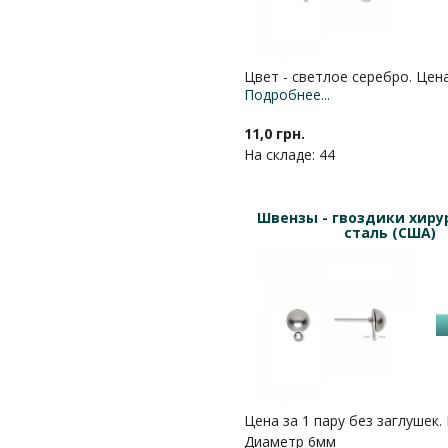
Цвет - светлое серебро. Цена
Подробнее...
11,0 грн.
На складе: 44
Швензы - гвоздики хиру
сталь (США)
Цена за 1 пару без заглушек. 
Диаметр 6мм