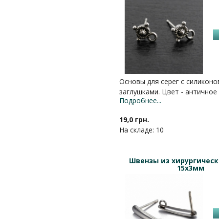
Основы для серег с силикон
заглушками. Цвет - античное
Подробнее...
19,0 грн.
На складе: 10
Швензы из хирургическ
15х3мм