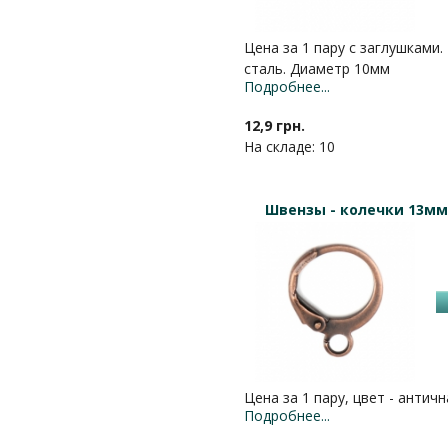
Цена за 1 пару с заглушками.
сталь. Диаметр 10мм
Подробнее...
12,9 грн.
На складе: 10
Швензы - колечки 13м
Цена за 1 пару, цвет - антич
Подробнее...