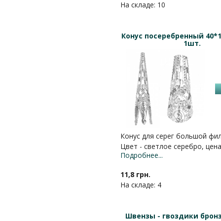
На складе: 10
Конус посеребренный 40*
1шт.
Конус для серег большой фи
Цвет - светлое серебро, цена
Подробнее...
11,8 грн.
На складе: 4
Швензы - гвоздики брон