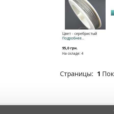
Цвет - серебристый
Подробнее...
95,0 грн.
На складе: 4
Страницы:
1
По