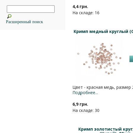
4,4 грн.
На складе: 16
Расширенный поиск
Кримп медный круглый (С
Цвет - красная медь, размер
Подробнее...
6,9 грн.
На складе: 30
Кримп золотистый кру