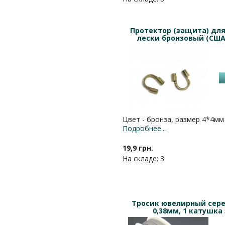
Протектор (защита) для
лески бронзовый (США)
Цвет - бронза, размер 4*4мм
Подробнее...
19,9 грн.
На складе: 3
Тросик ювелирный сер
0,38мм, 1 катушка