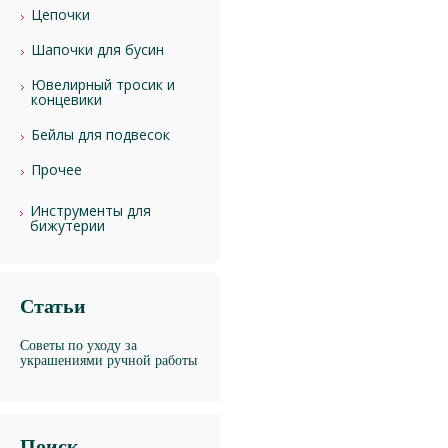
Цепочки
Шапочки для бусин
Ювелирный тросик и
концевики
Бейлы для подвесок
Прочее
Инструменты для
бижутерии
Статьи
Советы по уходу за
украшениями ручной работы
Поиск