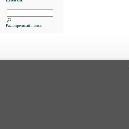
Расширенный поиск