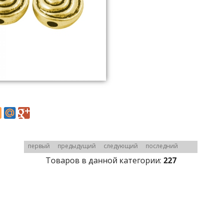
первый
предыдущий
следующий
последний
Товаров в данной категории:
227