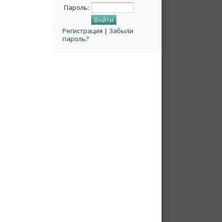
Пароль:
Регистрация
|
Забыли
пароль?