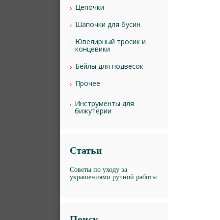
Цепочки
Шапочки для бусин
Ювелирный тросик и
концевики
Бейлы для подвесок
Прочее
Инструменты для
бижутерии
Статьи
Советы по уходу за
украшениями ручной работы
Поиск