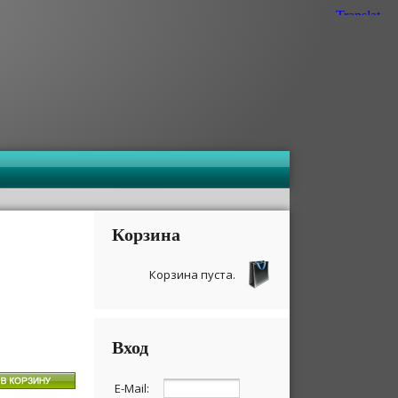
Корзина
Корзина пуста.
Вход
E-Mail: