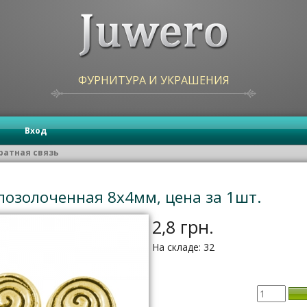
ФУРНИТУРА И УКРАШЕНИЯ
Вход
ратная связь
позолоченная 8х4мм, цена за 1шт.
2,8 грн.
На складе: 32