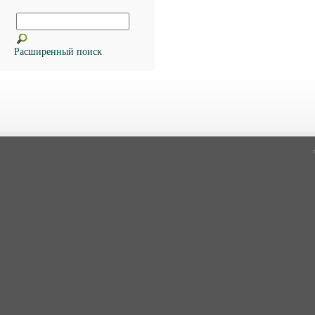
Расширенный поиск