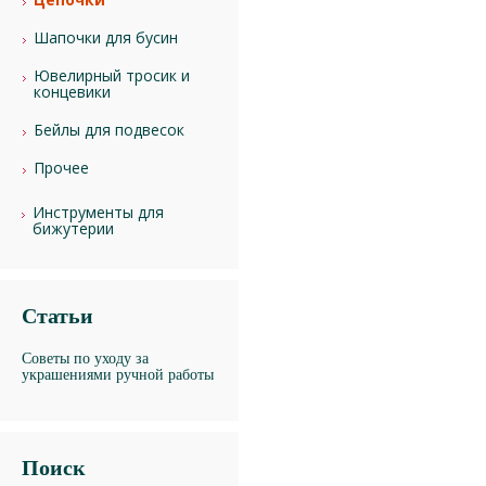
Шапочки для бусин
Ювелирный тросик и
концевики
Бейлы для подвесок
Прочее
Инструменты для
бижутерии
Статьи
Советы по уходу за
украшениями ручной работы
Поиск