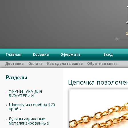
Главная
Корзина
Оформить
Вход
Доставка
Оплата
Как сделать заказ
Обратная связь
Разделы
Цепочка позолочен
ФУРНИТУРА ДЛЯ
БИЖУТЕРИИ
Швензы из серебра 925
пробы
Бусины акриловые
металлизированные