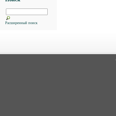
Расширенный поиск