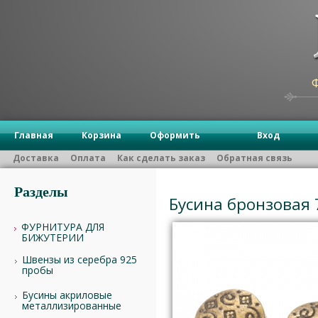
Главная
Корзина
Оформить
Вход
Доставка
Оплата
Как сделать заказ
Обратная связь
Разделы
Бусина бронзовая 
ФУРНИТУРА ДЛЯ
БИЖУТЕРИИ
Швензы из серебра 925
пробы
Бусины акриловые
металлизированные