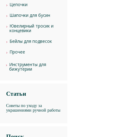
Цепочки
Шапочки для бусин
Ювелирный тросик и
концевики
Бейлы для подвесок
Прочее
Инструменты для
бижутерии
Статьи
Советы по уходу за
украшениями ручной работы
Поиск