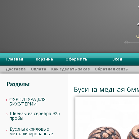
Главная
Корзина
Оформить
Вход
Доставка
Оплата
Как сделать заказ
Обратная связь
Разделы
Бусина медная 6мм
ФУРНИТУРА ДЛЯ
БИЖУТЕРИИ
Швензы из серебра 925
пробы
Бусины акриловые
металлизированные