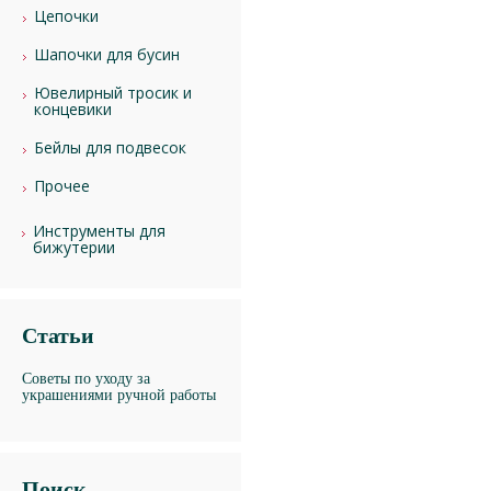
Цепочки
Шапочки для бусин
Ювелирный тросик и
концевики
Бейлы для подвесок
Прочее
Инструменты для
бижутерии
Статьи
Советы по уходу за
украшениями ручной работы
Поиск