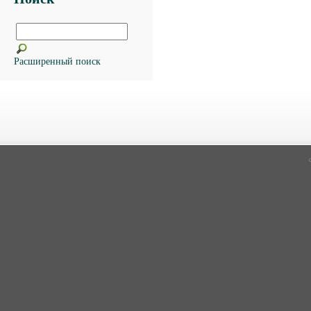
Расширенный поиск