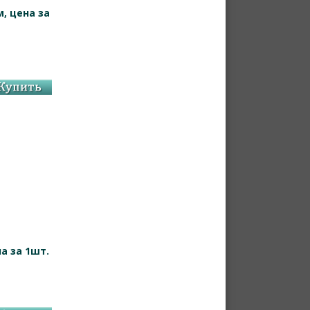
, цена за
а за 1шт.