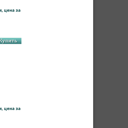
, цена за
, цена за