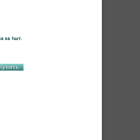
а за 1шт.