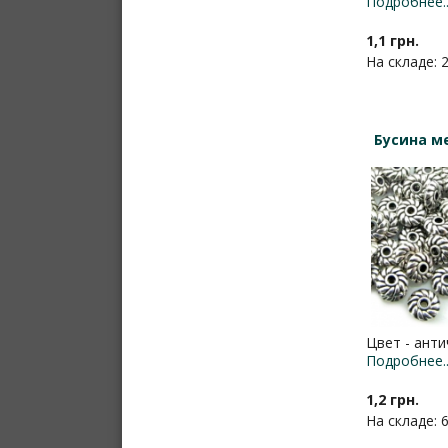
Подробнее..
1,1 грн.
На складе: 
Бусина м
Цвет - анти
Подробнее..
1,2 грн.
На складе: 