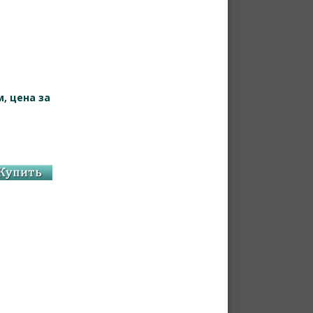
, цена за